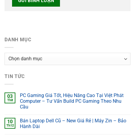
DANH MỤC
Danh
mục
TIN TỨC
PC Gaming Giá Tốt, Hiệu Năng Cao Tại Việt Phát
03
Th8
Computer – Tư Vấn Build PC Gaming Theo Nhu
Cầu
Bán Laptop Dell Cũ – New Giá Rẻ | Máy Zin – Bảo
10
Th12
Hành Dài