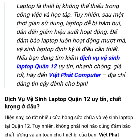
Laptop là thiết bị không thể thiếu trong
công việc và học tập. Tuy nhiên, sau một
thời gian sử dụng, laptop dễ bị bám bụi,
dẫn đến giảm hiệu suất hoạt động. Để
đảm bảo laptop luôn hoạt động mượt mà,
vệ sinh laptop định kỳ là điều cần thiết.
Nếu bạn đang tìm kiếm
dịch vụ vệ sinh
laptop Quận 12
uy tín, nhanh chóng, giá
tốt, hãy đến
Việt Phát Computer
– địa chỉ
đáng tin cậy dành cho bạn!
Dịch Vụ Vệ Sinh Laptop Quận 12 uy tín, chất
lượng ở đâu?
Hiện nay, có rất nhiều cửa hàng sửa chữa và vệ sinh laptop
tại Quận 12. Tuy nhiên, không phải nơi nào cũng đảm bảo
chất lượng và an toàn cho thiết bị của bạn.
Việt Phát