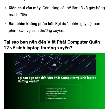
Kiến chui vào máy
: Côn trùng có thể làm tổ và gây hỏng
mạch điện.
Bàn phím không phản hồi
: Bụi dưới phím gây liệt bàn
phím, cần vệ sinh thường xuyên.
Tại sao bạn nên đến Việt Phát Computer Quận
12 vệ sinh laptop thường xuyên?