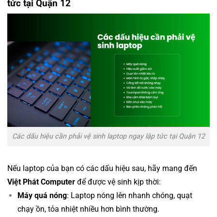
tức tại Quận 12
Các dấu hiệu cần phải vệ sinh laptop ngay lập tức tại Quận 12
Nếu laptop của bạn có các dấu hiệu sau, hãy mang đến
Việt Phát Computer
để được vệ sinh kịp thời:
Máy quá nóng
: Laptop nóng lên nhanh chóng, quạt
chạy ồn, tỏa nhiệt nhiều hơn bình thường.