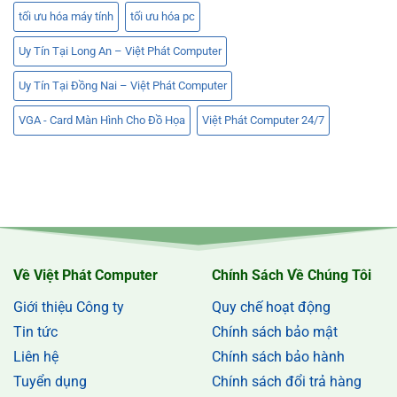
tối ưu hóa máy tính
tối ưu hóa pc
Uy Tín Tại Long An – Việt Phát Computer
Uy Tín Tại Đồng Nai – Việt Phát Computer
VGA - Card Màn Hình Cho Đồ Họa
Việt Phát Computer 24/7
Về Việt Phát Computer
Chính Sách Về Chúng Tôi
Giới thiệu Công ty
Quy chế hoạt động
Tin tức
Chính sách bảo mật
Liên hệ
Chính sách bảo hành
Tuyển dụng
Chính sách đổi trả hàng