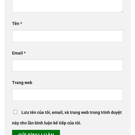
Tên
*
Email
*
Trang web
Lưu tên của tôi, email, và trang web trong trình duyệt
này cho lần bình luận kế tiếp của tôi.