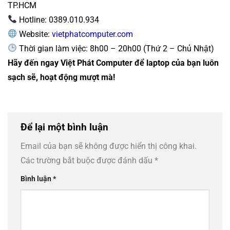
TP.HCM
Hotline: 0389.010.934
Website:
vietphatcomputer.com
Thời gian làm việc: 8h00 – 20h00 (Thứ 2 – Chủ Nhật)
Hãy đến ngay Việt Phát Computer để laptop của bạn luôn
sạch sẽ, hoạt động mượt mà!
Để lại một bình luận
Email của bạn sẽ không được hiển thị công khai.
Các trường bắt buộc được đánh dấu
*
Bình luận
*