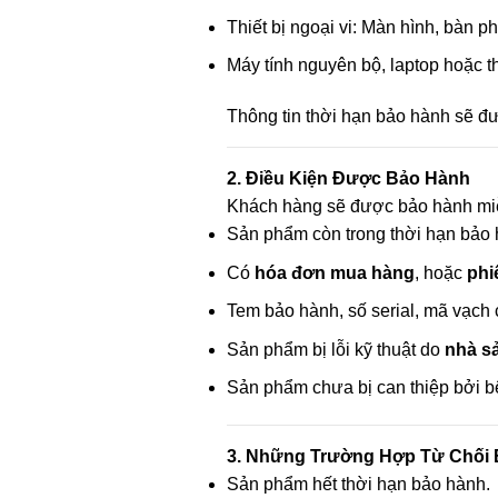
Thiết bị ngoại vi: Màn hình, bàn 
Máy tính nguyên bộ, laptop hoặc t
Thông tin thời hạn bảo hành sẽ đư
2. Điều Kiện Được Bảo Hành
Khách hàng sẽ được bảo hành miễ
Sản phẩm còn trong thời hạn bảo 
Có
hóa đơn mua hàng
, hoặc
phi
Tem bảo hành, số serial, mã vạch 
Sản phẩm bị lỗi kỹ thuật do
nhà s
Sản phẩm chưa bị can thiệp bởi b
3. Những Trường Hợp Từ Chối
Sản phẩm hết thời hạn bảo hành.