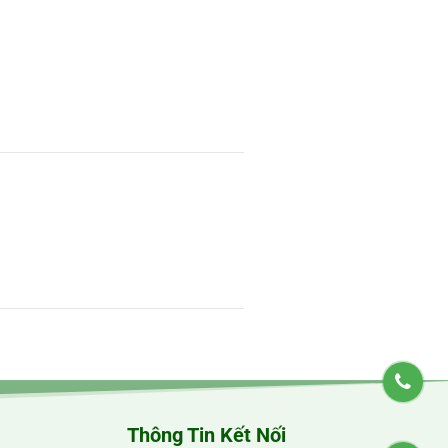
Thông Tin Kết Nối