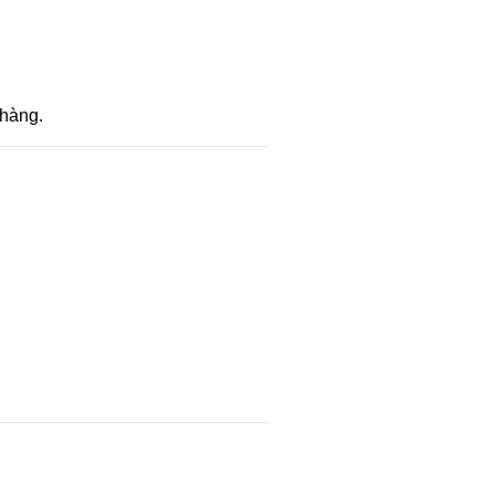
 hàng.