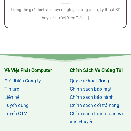
Trong thế giới thiết kế chuyên nghiệp, dựng phim, kỹ thuật 3D
hay kiến trúc[ Xem Tiếp... ]
Về Việt Phát Computer
Chính Sách Về Chúng Tôi
Giới thiệu Công ty
Quy chế hoạt động
Tin tức
Chính sách bảo mật
Liên hệ
Chính sách bảo hành
Tuyển dụng
Chính sách đổi trả hàng
Tuyển CTV
Chính sách thanh toán và
vận chuyển