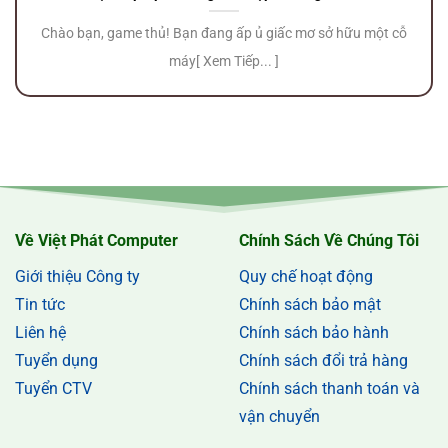
Chào bạn, game thủ! Bạn đang ấp ủ giấc mơ sở hữu một cỗ
máy[ Xem Tiếp... ]
Về Việt Phát Computer
Chính Sách Về Chúng Tôi
Giới thiệu Công ty
Quy chế hoạt động
Tin tức
Chính sách bảo mật
Liên hệ
Chính sách bảo hành
Tuyển dụng
Chính sách đổi trả hàng
Tuyển CTV
Chính sách thanh toán và
vận chuyển