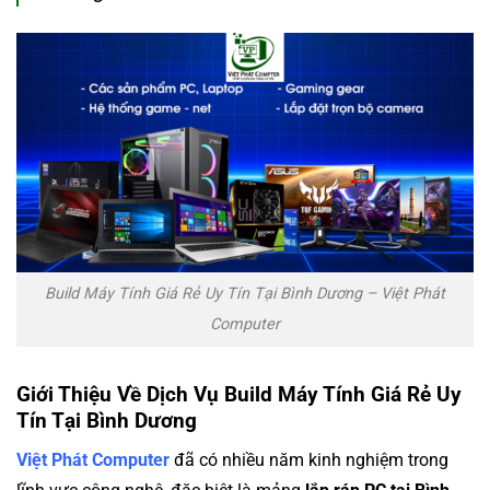
Build Máy Tính Giá Rẻ Uy Tín Tại Bình Dương – Việt Phát
Computer
Giới Thiệu Về Dịch Vụ Build Máy Tính Giá Rẻ Uy
Tín Tại Bình Dương
Việt Phát Computer
đã có nhiều năm kinh nghiệm trong