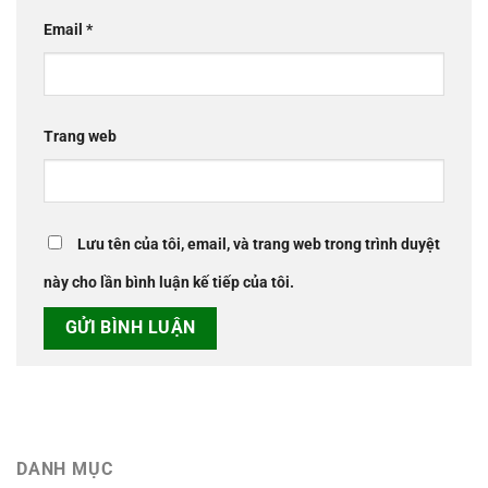
Email
*
Trang web
Lưu tên của tôi, email, và trang web trong trình duyệt
này cho lần bình luận kế tiếp của tôi.
DANH MỤC