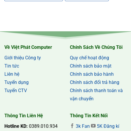
Về Việt Phát Computer
Chính Sách Về Chúng Tôi
Giới thiệu Công ty
Quy chế hoạt động
Tin tức
Chính sách bảo mật
Liên hệ
Chính sách bảo hành
Tuyển dụng
Chính sách đổi trả hàng
Tuyển CTV
Chính sách thanh toán và
vận chuyển
Thông Tin Liên Hệ
Thông Tin Kết Nối
Hotline KD:
0389.010.934
3k Fan
5K Đăng kí