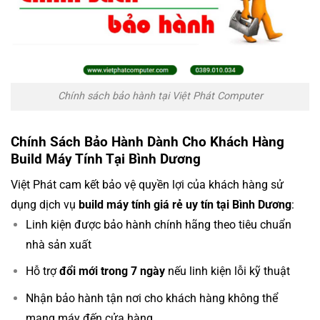
Chính sách bảo hành tại Việt Phát Computer
Chính Sách Bảo Hành Dành Cho Khách Hàng
Build Máy Tính Tại Bình Dương
Việt Phát cam kết bảo vệ quyền lợi của khách hàng sử
dụng dịch vụ
build máy tính giá rẻ uy tín tại Bình Dương
:
Linh kiện được bảo hành chính hãng theo tiêu chuẩn
nhà sản xuất
Hỗ trợ
đổi mới trong 7 ngày
nếu linh kiện lỗi kỹ thuật
Nhận bảo hành tận nơi cho khách hàng không thể
mang máy đến cửa hàng