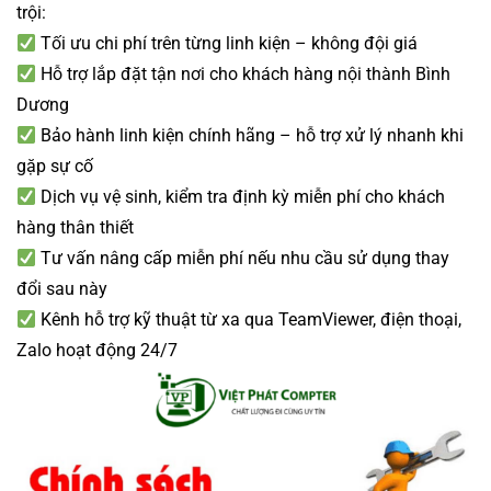
trội:
Tối ưu chi phí trên từng linh kiện – không đội giá
Hỗ trợ lắp đặt tận nơi cho khách hàng nội thành Bình
Dương
Bảo hành linh kiện chính hãng – hỗ trợ xử lý nhanh khi
gặp sự cố
Dịch vụ vệ sinh, kiểm tra định kỳ miễn phí cho khách
hàng thân thiết
Tư vấn nâng cấp miễn phí nếu nhu cầu sử dụng thay
đổi sau này
Kênh hỗ trợ kỹ thuật từ xa qua TeamViewer, điện thoại,
Zalo hoạt động 24/7