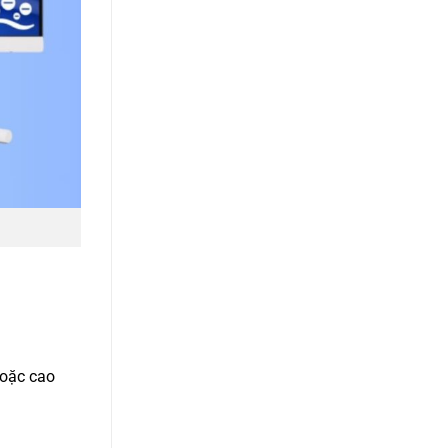
hoặc cao