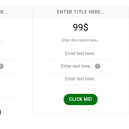
E..
ENTER TITLE HERE..
99$
..
Enter description here...
Enter text here..
Enter text here..
?
?
Enter text here..
CLICK ME!