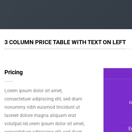
3 COLUMN PRICE TABLE WITH TEXT ON LEFT
Pricing
Lorem ipsum dolor sit amet,
consectetuer adipiscing elit, sed diam
E
nonummy nibh euismod tincidunt ut
laoreet dolore magna aliquam erat
volutpat.reLorem ipsum dolor sit amet,
E
consectetuer adipiscing elit, sed diam