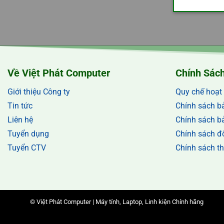
Về Việt Phát Computer
Chính Sách
Giới thiệu Công ty
Quy chế hoạt
Tin tức
Chính sách b
Liên hệ
Chính sách b
Tuyển dụng
Chính sách đổ
Tuyển CTV
Chính sách t
© Việt Phát Computer | Máy tính, Laptop, Linh kiện Chính hãng