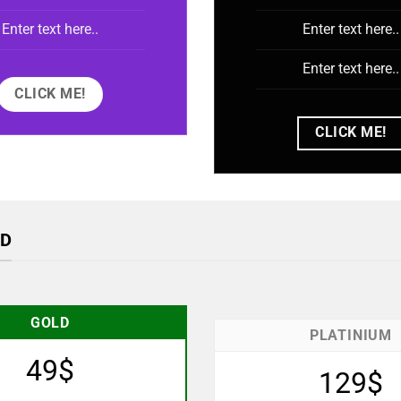
Enter text here..
Enter text here..
Enter text here..
CLICK ME!
CLICK ME!
ND
GOLD
PLATINIUM
49$
129$