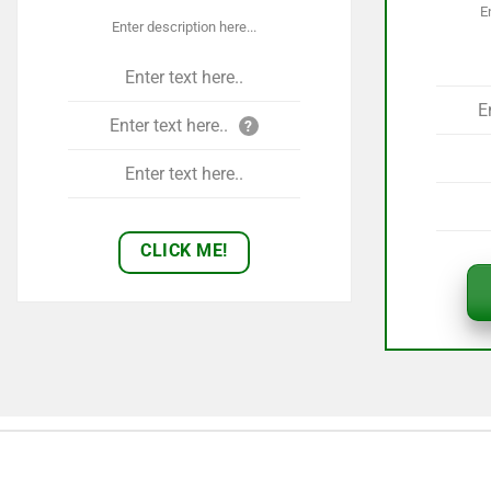
E
Enter description here...
Enter text here..
E
Enter text here..
?
Enter text here..
CLICK ME!