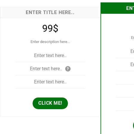
EN
ENTER TITLE HERE..
99$
E
Enter description here...
E
Enter text here..
E
Enter text here..
?
Enter text here..
CLICK ME!