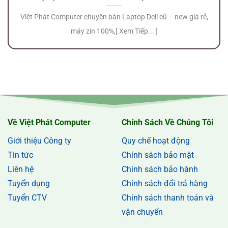
Việt Phát Computer chuyên bán Laptop Dell cũ – new giá rẻ,
máy zin 100%,[ Xem Tiếp... ]
Về Việt Phát Computer
Chính Sách Về Chúng Tôi
Giới thiệu Công ty
Quy chế hoạt động
Tin tức
Chính sách bảo mật
Liên hệ
Chính sách bảo hành
Tuyển dụng
Chính sách đổi trả hàng
Tuyển CTV
Chính sách thanh toán và
vận chuyển